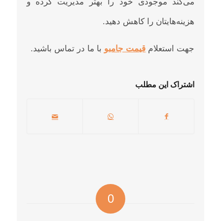
می‌کند موجودی خود را بهتر مدیریت کرده و
هزینه‌هایتان را کاهش دهید.
جهت استعلام
قیمت جامبو
با ما در تماس باشید.
اشتراک این مطلب
0