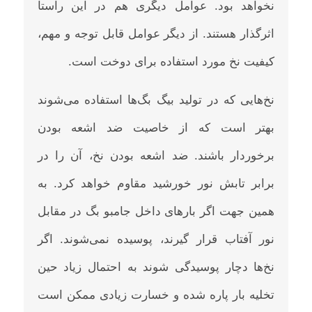
نخواهد بود. عوامل دیگری هم در این راستا
اثرگذار هستند. از دیگر عوامل قابل توجه و مهم،
کیفیت نخ مورد استفاده برای دوخت است.
نخ‌هایی که در تولید بیگ بگ‌ها استفاده می‌شوند
بهتر است که از خاصیت ضد اشعه بودن
برخوردار باشند. ضد اشعه بودن نخ، آن را در
برابر تابش نور خورشید مقاوم خواهد کرد. به
همین جهت اگر بارهای داخل جامبو بگ در مقابل
نور آفتاب قرار گیرند، پوسیده نمی‌شوند. اگر
نخ‌ها دچار پوسیدگی شوند به احتمال زیاد حین
تخلیه بار پاره شده و خسارت زیادی ممکن است