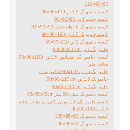
90×90×110
کیسه جامبو بگ 1.5 تن 110×90×90
کیسه جامبو 1 تن 90×90×90
کیسه جامبو بگ با دهانه تخلیه 90×90×110
کیسه جامبو بگ 1.5 تن 190×90×90
کیسه جامبو بگ 1 تن 110×90×90
جامبو بگ 1 تن 80x80x80 cm
کیسه جامبو بگ متقاطع 1.5تن (90x90x110
سانتی متر)
جامبو بگ 1.5تن 90x90x110 تهویه‌ دار
جامبو بگ 1.5 تن 90x90x110 cm
جامبو بگ 2 تن 90x90x110cm
کیسه جامبو بگ مینی 90 لیتر 45x45x45cm
کیسه جامبو بگ با درپوش کامل و دهانه تخلیه
1.5 تن 190×90×90
کیسه جامبو بگ 90×95×135
کیسه جامبو بگ 90×90×90