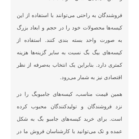
فروشندگان به راحتی می‌توانند با استفاده از این
کیسه‌ها محصولات خود را در حجم و ابعاد بزرگ
به صورت واحد بسته بندی کنند. استفاده از
کیسه‌های بیگ بگ نسبت به سایر گزینه‌ها هزینه
کمتری دارد. بنابراین یک انتخاب به‌صرفه از نظر
اقتصادی نیز به شمار می‌رود‌.
همین قیمت مناسب، کیسه‌های جامبوبگ را در
نزد فروشندگان و تولیدکنندگان محبوب کرده
است. برای خرید کیسه‌های جامبو بگ به شکل
عمده و تک می‌توانید با کارشناسان فروش ما در