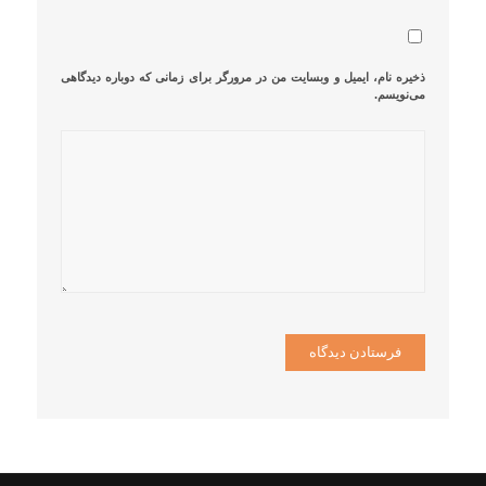
ذخیره نام، ایمیل و وبسایت من در مرورگر برای زمانی که دوباره دیدگاهی
می‌نویسم.