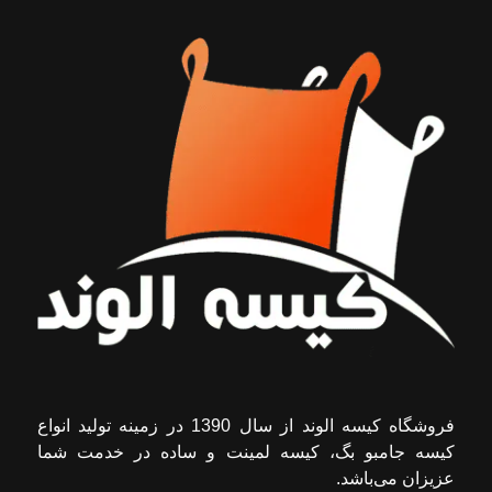
فروشگاه کیسه الوند از سال 1390 در زمینه تولید انواع
کیسه جامبو بگ، کیسه لمینت و ساده در خدمت شما
عزیزان می‌باشد.