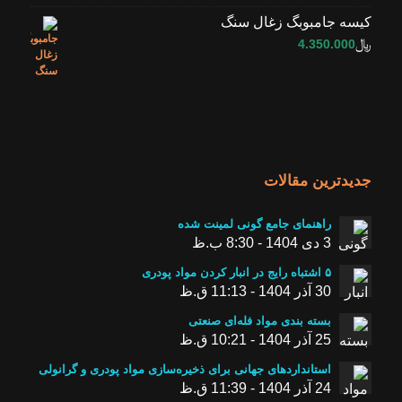
کیسه جامبوبگ زغال سنگ
﷼
4.350.000
جدیدترین مقالات
راهنمای جامع گونی لمینت شده
3 دی 1404 - 8:30 ب.ظ
۵ اشتباه رایج در انبار کردن مواد پودری
30 آذر 1404 - 11:13 ق.ظ
بسته ‌بندی مواد فله‌ای صنعتی
25 آذر 1404 - 10:21 ق.ظ
استانداردهای جهانی برای ذخیره‌سازی مواد پودری و گرانولی
24 آذر 1404 - 11:39 ق.ظ