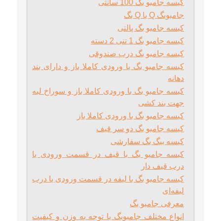
کیسه جامبو بگ 100 سانتی
جامبوبگ Q یا Q بگ
کیسه جامبو بگ پالتی
کیسه جامبو بگ 1 تنی 2 دسته
کیسه جامبو بگ درب صندوقی
کیسه جامبو بگ با ورودی کاملا باز و دارای بند
دهانه
کیسه جامبو بگ با ورودی کاملا باز و سوراخ لبه
جهت بند کشی
کیسه جامبو بگ با ورودی کاملا باز
کیسه جامبو بگ دو سر قیف
کیسه بیگ بگ سفارشی
کیسه جامبو بگ با قیف در قسمت ورودی یا
درب قیف دار
کیسه جامبو بگ با لیفه در قسمت ورودی یا درب
لیفه‌ای
معرفی جامبو بگ
انواع مختلف جامبوبگ با توجه به وزن و کیفیت