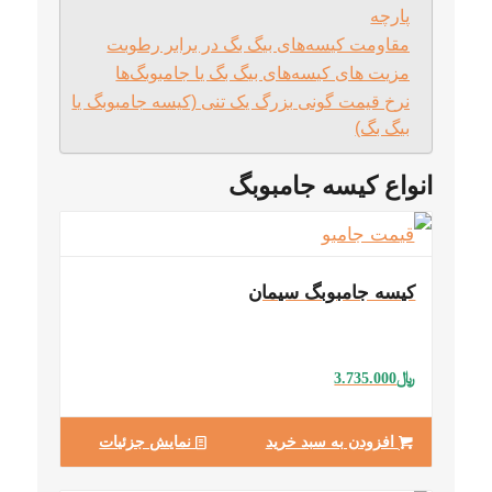
پارچه
مقاومت کیسه‌های بیگ بگ در برابر رطوبت
مزیت های کیسه‌های بیگ بگ یا جامبوبگ‌ها
نرخ قیمت گونی بزرگ یک تنی (کیسه جامبوبگ یا
بیگ بگ)
انواع کیسه جامبوبگ
کیسه جامبوبگ سیمان
﷼
3.735.000
افزودن به سبد خرید
نمایش جزئیات