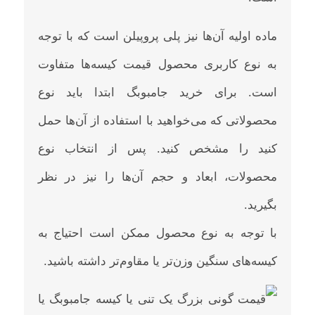
ماده اولیه آن‌ها نیز پلی پروپیلن است که با توجه
به نوع کاربری محصول قیمت کیسه‌ها متفاوت
است. برای خرید جامبوبگ ابتدا باید نوع
محصولاتی که می‌خواهید با استفاده از آن‌ها حمل
کنید را مشخص کنید. پس از انتخاب نوع
محصولات، ابعاد و حجم آن‌ها را نیز در نظر
بگیرید.
با توجه به نوع محصول ممکن است احتیاج به
کیسه‌های سنگین وزن‌تر یا مقاوم‌تر داشته باشید.