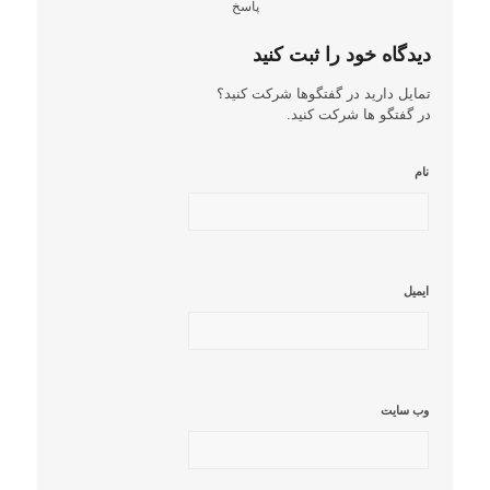
پاسخ
دیدگاه خود را ثبت کنید
تمایل دارید در گفتگوها شرکت کنید؟
در گفتگو ها شرکت کنید.
نام
ایمیل
وب‌ سایت