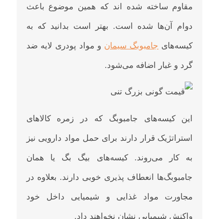
مقاوم ساخته شده اند که همین موضوع باعث
دوام آن‌ها شده است. بهتر است بدانید که به
کیسه‌های
جامبوبگ‌ سیمان
و مواد پودری لایه ضد
گرد و غبار اضافه می‌شود.
این کیسه‌های جامبوبگ که در زمره کالاهای
استراتژیک قرار دارند برای حمل مواد دارویی نیز
به کار می‌روند. کیسه‌های بیگ بگ یا همان
جامبوبگ‌ها انعطاف پذیری خوبی دارند. بعلاوه در
مجاورت مواد غذایی و شیمیایی داخل خود
واکنش شیمیایی نشان نخواهند داد.