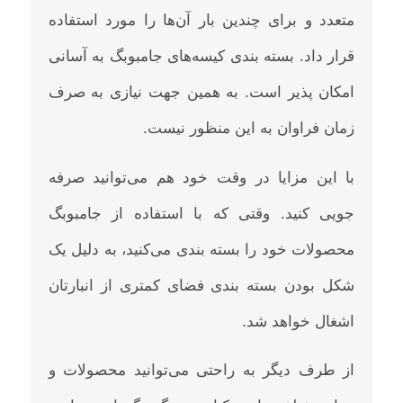
متعدد و برای چندین بار آن‌ها را مورد استفاده
قرار داد. بسته بندی کیسه‌های جامبوبگ به آسانی
امکان پذیر است. به همین جهت نیازی به صرف
زمان فراوان به این منظور نیست.
با این مزایا در وقت خود هم می‌توانید صرفه
جویی کنید. وقتی که با استفاده از جامبوبگ
محصولات خود را بسته بندی می‌کنید، به دلیل یک
شکل بودن بسته بندی فضای کمتری از انبارتان
اشغال خواهد شد.
از طرف دیگر به راحتی می‌توانید محصولات و