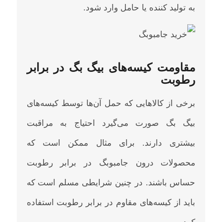
به تولید کننده یا حامل وارد شود.
مقاومت کیسه‌های بیگ بگ در برابر
رطوبت
برخی از کالاهایی که حمل آن‌ها توسط کیسه‌های
بیگ بگ صورت می‌گیرد احتیاج به مراقبت
بیشتری دارند. برای مثال ممکن است که
محصولات درون جامبوبگ در برابر رطوبت
حساس باشند. در چنین شرایطی مسلم است که
باید از کیسه‌های مقاوم در برابر رطوبت استفاده