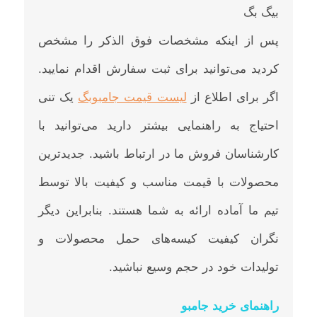
پس از اینکه مشخصات فوق الذکر را مشخص
کردید می‌توانید برای ثبت سفارش اقدام نمایید.
اگر برای اطلاع از
لیست قیمت جامبوبگ
یک تنی
احتیاج به راهنمایی بیشتر دارید می‌توانید با
کارشناسان فروش ما در ارتباط باشید. جدیدترین
محصولات با قیمت مناسب و کیفیت بالا توسط
تیم ما آماده ارائه به شما هستند. بنابراین دیگر
نگران کیفیت کیسه‌های حمل محصولات و
تولیدات خود در حجم وسیع نباشید.
راهنمای خرید جامبو