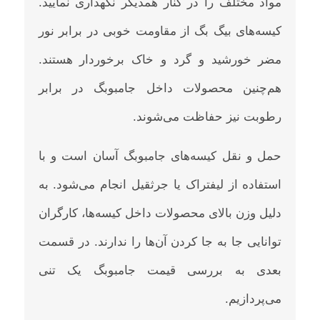
مواد مختلف را در کنار همدیگر نگهداری نمایید.
کیسه‌های بیگ بگ از مقاومت خوبی در برابر نور
مضر خورشید و گرد و خاک برخوردار هستند.
هم‌چنین محصولات داخل جامبوبگ در برابر
رطوبت نیز حفاظت می‌شوند.
حمل و نقل کیسه‌های جامبوبگ آسان است و با
استفاده از لیفتراک یا جرثقیل انجام می‌شود. به
دلیل وزن بالای محصولات داخل کیسه‌ها، کارگران
توانایی جا به جا کردن آن‌ها را ندارند. در قسمت
بعدی به بررسی قیمت جامبوبگ یک ‌تنی
می‌پردازیم.