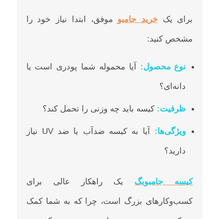
برای یک
خرید جامبو
موفق، ابتدا نیاز خود را
مشخص کنید:
نوع محصول
:
آیا محموله شما پودری است یا
دانه‌ای؟
ظرفیت
:
کیسه باید چه وزنی را تحمل کند؟
ویژگی‌ها
:
آیا به کیسه ضدآب یا ضد UV نیاز
دارید؟
کیسه جامبوبگ
یک راهکار عالی برای
کسب‌وکارهای بزرگ است، چرا که به شما کمک