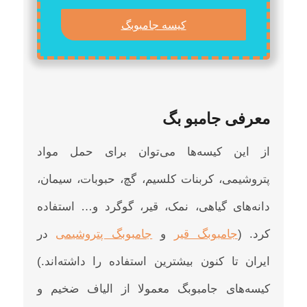
کیسه جامبوبگ
معرفی جامبو بگ
از این کیسه‌ها می‌توان برای حمل مواد
پتروشیمی، کربنات کلسیم، گچ، حبوبات، سیمان،
دانه‌های گیاهی، نمک، قیر، گوگرد و… استفاده
کرد. (
جامبوبگ قیر
و
جامبوبگ پتروشیمی
در
ایران تا کنون بیشترین استفاده را داشته‌اند.)
کیسه‌های جامبوبگ معمولا از الیاف ضخیم و