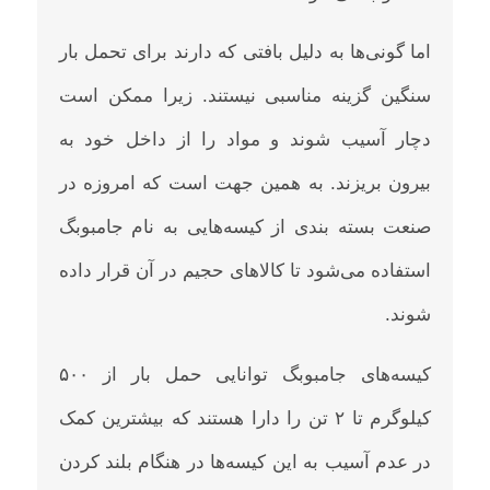
اما گونی‌ها به دلیل بافتی که دارند برای تحمل بار
سنگین گزینه مناسبی نیستند. زیرا ممکن است
دچار آسیب شوند و مواد را از داخل خود به
بیرون بریزند. به همین جهت است که امروزه در
صنعت بسته بندی از کیسه‌هایی به نام جامبوبگ
استفاده می‌شود تا کالاهای حجیم در آن قرار داده
شوند.
کیسه‌های جامبوبگ توانایی حمل بار از ۵۰۰
کیلوگرم تا ۲ تن را دارا هستند که بیشترین کمک
در عدم آسیب به این کیسه‌ها در هنگام بلند کردن