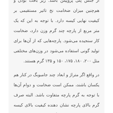
از جنس پلی پروپیلن باشد. ریز بافت بودن و
هم‌چنین میزان ضخامت نخ تاثیر مستقیمی بر
کیفیت نهایی کیسه دارد. با توجه به این که یک
متر مربع از پارچه چند گرم وزن دارد، ضخامت
کار سنجیده می‌شود. پارچه‌هایی که از آن‌ها برای
تولید گونی استفاده می‌شود در وزن‌های مختلفی
مثل ۲۰۰، ۱۸۰، ۱۷۵، ۱۵۰ و ۱۳۵ گرم هستند.
در واقع اگر متراژ و ابعاد چند جامبوبگ در کنار هم
یکسان باشند، ممکن است ضخامت و دوام آن‌ها
با توجه به گرم پارچه متفاوت باشد. البته صرف
گرم بالای پارچه نشان دهنده کیفیت بالای کیسه