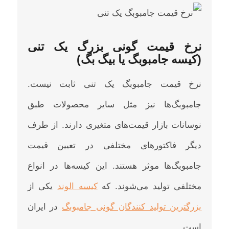
نرخ
قیمت گونی بزرگ یک تنی
(کیسه جامبوبگ یا بیگ بگ)
نرخ قیمت جامبوبگ یک تنی ثابت نیست.
جامبوبگ‌ها نیز مثل سایر محصولات طبق
نوسانات بازار قیمت‌های متغیری دارند. از طرف
دیگر فاکتورهای مختلفی در تعیین قیمت
جامبوبگ‌ها موثر هستند. این کیسه‌ها در انواع
مختلفی تولید می‌شوند. که
کیسه الوند
یکی از
بزرگترین تولید کنندگان گونی جامبوبگ
در ایران
است.