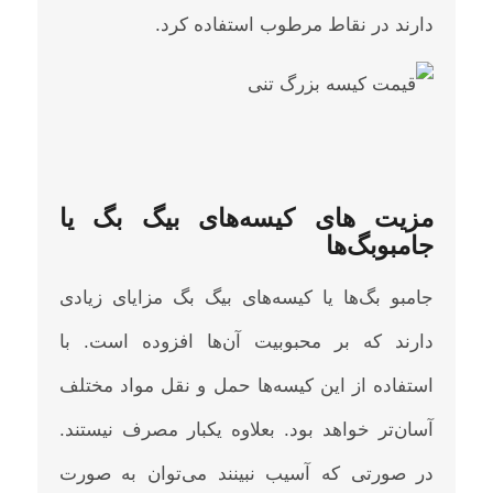
دارند در نقاط مرطوب استفاده کرد.
مزیت های کیسه‌های بیگ بگ یا
جامبوبگ‌ها
جامبو بگ‌ها یا کیسه‌های بیگ بگ مزایای زیادی
دارند که بر محبوبیت آن‌ها افزوده است. با
استفاده از این کیسه‌ها حمل و نقل مواد مختلف
آسان‌تر خواهد بود. بعلاوه یکبار مصرف نیستند.
در صورتی که آسیب نبینند می‌توان به صورت