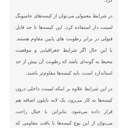
کرد‌.
در شرایط معمولی می‌توان از کیسه‌های جامبوبگ
لمینت دار استفاده کرد. این کیسه‌ها تا حد قابل
قبولی در برابر رطوبت های پایین مقاوم هستند.
با این حال اگر شرایط جغرافیایی و موقعیت
محیط به گونه‌ای باشد که رطوبت آن بیش از حد
استاندارد است، باید کیسه‌ها مقاوم‌تر باشند.
در این شرایط علاوه بر اینکه لمینت داخلی درون
کیسه‌ها به کار می‌رود، یک لایه نایلون اضافه هم
قرار داده می‌شود. بنابراین با خیال راحت
می‌توان از این نوع کیسه‌ها با بافت مقاومی که