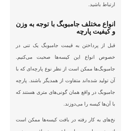
ارتباط باشید.
انواع مختلف جامبوبگ با توجه به وزن
و کیفیت پارچه
قبل از پرداختن به قیمت جامبوبگ یک تنی در
خصوص انواع این کیسه‌ها صحبت می‌کنیم‌.
جامبوبگ‌ها ممکن است از نظر نوع پارچه‌ای که با
آن تولید شده‌اند متفاوت از همدیگر باشند. پارچه
جامبوبگ در واقع همان گونی‌های متری هستند که
با آن‌ها کیسه را می‌دوزند.
نخ‌های به کار رفته در بافت کیسه‌ها ممکن است