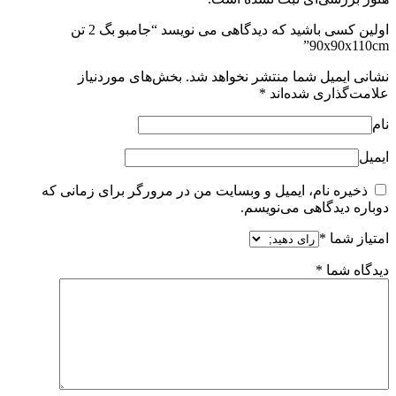
اولین کسی باشید که دیدگاهی می نویسد “جامبو بگ 2 تن
90x90x110cm”
نشانی ایمیل شما منتشر نخواهد شد.
بخش‌های موردنیاز
علامت‌گذاری شده‌اند
*
نام
ایمیل
ذخیره نام، ایمیل و وبسایت من در مرورگر برای زمانی که
دوباره دیدگاهی می‌نویسم.
امتیاز شما
*
دیدگاه شما
*