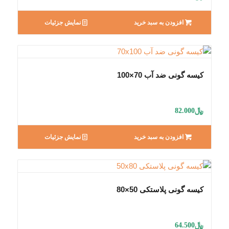
افزودن به سبد خرید
نمایش جزئیات
کیسه گونی ضد آب 70×100
﷼
82.000
افزودن به سبد خرید
نمایش جزئیات
کیسه گونی پلاستکی 50×80
﷼
64.500