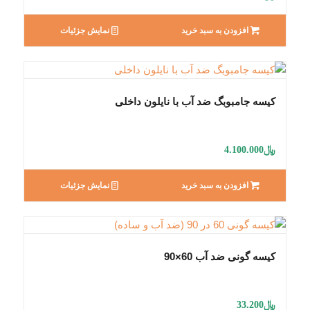
افزودن به سبد خرید
نمایش جزئیات
کیسه جامبوبگ ضد آب با نایلون داخلی
﷼
4.100.000
افزودن به سبد خرید
نمایش جزئیات
کیسه گونی ضد آب 60×90
﷼
33.200