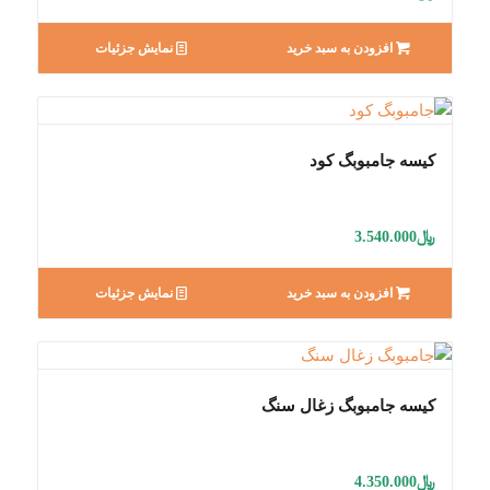
افزودن به سبد خرید
نمایش جزئیات
کیسه جامبوبگ کود
﷼
3.540.000
افزودن به سبد خرید
نمایش جزئیات
کیسه جامبوبگ زغال سنگ
﷼
4.350.000