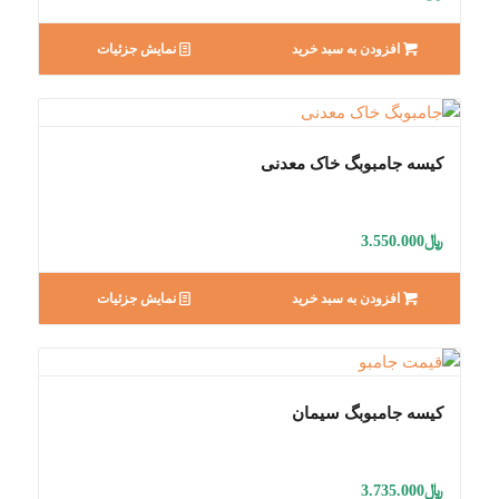
افزودن به سبد خرید
نمایش جزئیات
کیسه جامبوبگ خاک معدنی
﷼
3.550.000
افزودن به سبد خرید
نمایش جزئیات
کیسه جامبوبگ سیمان
﷼
3.735.000