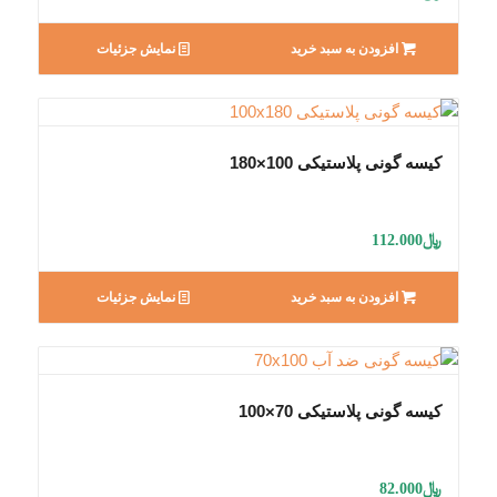
افزودن به سبد خرید
نمایش جزئیات
کیسه گونی پلاستیکی 100×180
﷼
112.000
افزودن به سبد خرید
نمایش جزئیات
کیسه گونی پلاستیکی 70×100
﷼
82.000