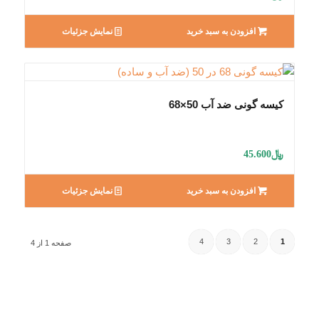
افزودن به سبد خرید
نمایش جزئیات
کیسه گونی ضد آب 50×68
﷼
45.600
افزودن به سبد خرید
نمایش جزئیات
4
3
2
1
صفحه 1 از 4