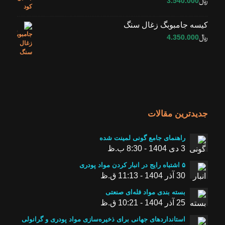
﷼
3.540.000
کیسه جامبوبگ زغال سنگ
﷼
4.350.000
جدیدترین مقالات
راهنمای جامع گونی لمینت شده
3 دی 1404 - 8:30 ب.ظ
۵ اشتباه رایج در انبار کردن مواد پودری
30 آذر 1404 - 11:13 ق.ظ
بسته ‌بندی مواد فله‌ای صنعتی
25 آذر 1404 - 10:21 ق.ظ
استانداردهای جهانی برای ذخیره‌سازی مواد پودری و گرانولی