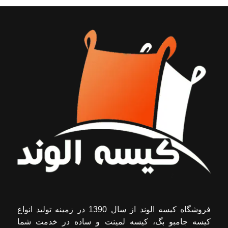
فروشگاه کیسه الوند از سال 1390 در زمینه تولید انواع
کیسه جامبو بگ، کیسه لمینت و ساده در خدمت شما