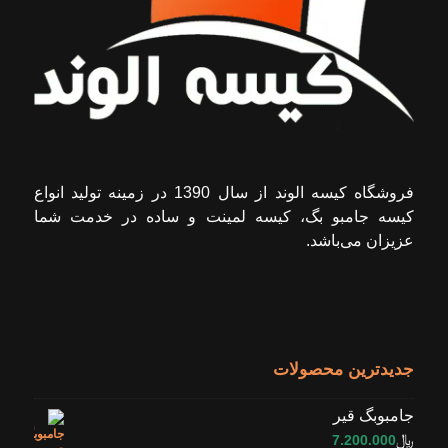
فروشگاه کیسه الوند از سال 1390 در زمینه تولید انواع
کیسه جامبو بگ، کیسه لمینت و ساده در خدمت شما
عزیزان می‌باشد.
جدیدترین محصولات
جامبوبگ قیر
﷼
7.200.000