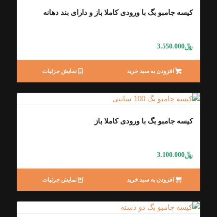
کیسه جامبو بگ با ورودی کاملا باز و دارای بند دهانه
﷼
3.550.000
افزودن به سبد خرید
نمایش جزئیات
کیسه جامبو بگ با ورودی کاملا باز
﷼
3.100.000
افزودن به سبد خرید
نمایش جزئیات