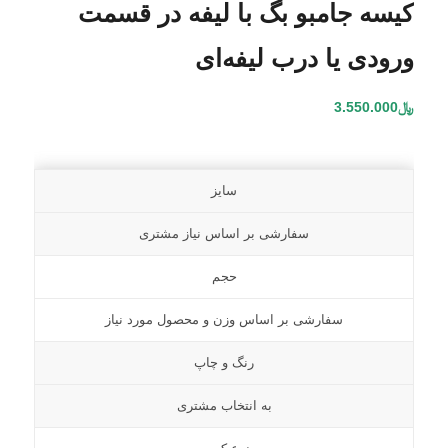
کیسه جامبو بگ با لیفه در قسمت
ورودی یا درب لیفه‌ای
﷼
3.550.000
سایز
سفارشی بر اساس نیاز مشتری
حجم
سفارشی بر اساس وزن و محصول مورد نیاز
رنگ و چاپ
به انتخاب مشتری