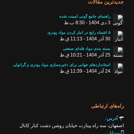
جدیدترین مقالات
راهنمای جامع گونی لمینت شده
3 دی 1404 - 8:30 ب.ظ
۵ اشتباه رایج در انبار کردن مواد پودری
30 آذر 1404 - 11:13 ق.ظ
بسته ‌بندی مواد فله‌ای صنعتی
25 آذر 1404 - 10:21 ق.ظ
استانداردهای جهانی برای ذخیره‌سازی مواد پودری و گرانولی
24 آذر 1404 - 11:39 ق.ظ
راه‌های ارتباطی

آدرس:
اصفهان، سه راه پینارت خیابان روشن دشت کنار کانال

موبایل: