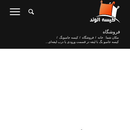
فروشگاه
مکان شما:
خانه
/
فروشگاه
/
کیسه جامبوبگ
/
کیسه جامبو بگ با لیفه در قسمت ورودی یا درب لیفه‌ای...