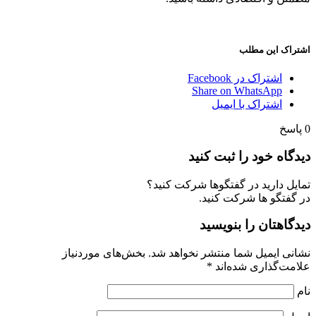
اشتراک این مطلب
اشتراک در Facebook
Share on WhatsApp
اشتراک با ایمیل
0
پاسخ
دیدگاه خود را ثبت کنید
تمایل دارید در گفتگوها شرکت کنید؟
در گفتگو ها شرکت کنید.
دیدگاهتان را بنویسید
نشانی ایمیل شما منتشر نخواهد شد.
بخش‌های موردنیاز
علامت‌گذاری شده‌اند
*
نام