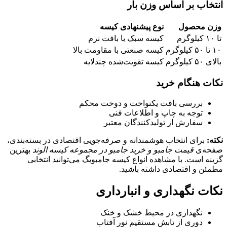
انتخاب بر اساس وزن بار
وزن محصول
نوع پیشنهادی کیسه
تا ۱۰ کیلوگرم
کیسه سبک با بافت نرم
۱۰ تا ۵۰ کیلوگرم
کیسه صنعتی با مقاومت بالا
بالای ۵۰ کیلوگرم
کیسه تقویت‌شده چندلایه
نکات هنگام خرید
بررسی بافت یکنواخت و دوخت محکم
توجه به چاپ و اطلاعات فنی
سفارش از تولیدکنندگان معتبر
نکته
:
برای انتخاب هوشمندانه و صرفه‌جویی اقتصادی در بسته‌بندی،
صفحه‌ی
قیمت جامبو و خرید جامبو در مجموعه کیسه الوند
بهترین
گزینه است. با مشاهده انواع کیسه جامبوبگ می‌توانید انتخابی
مطمئن و اقتصادی داشته باشید.
نکات نگهداری و انبارداری
نگهداری در محیط خشک و خنک
دوری از تابش مستقیم نور آفتاب