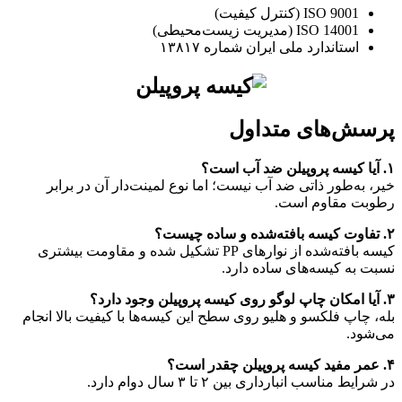
ISO 9001 (کنترل کیفیت)
ISO 14001 (مدیریت زیست‌محیطی)
استاندارد ملی ایران شماره ۱۳۸۱۷
پرسش‌های متداول
۱
.
آیا کیسه پروپیلن ضد آب است؟
خیر، به‌طور ذاتی ضد آب نیست؛ اما نوع لمینت‌دار آن در برابر
رطوبت مقاوم است.
۲
.
تفاوت کیسه بافته‌شده و ساده چیست؟
کیسه بافته‌شده از نوارهای PP تشکیل شده و مقاومت بیشتری
نسبت به کیسه‌های ساده دارد.
۳
.
آیا امکان چاپ لوگو روی کیسه پروپیلن وجود دارد؟
بله، چاپ فلکسو و هلیو روی سطح این کیسه‌ها با کیفیت بالا انجام
می‌شود.
۴
.
عمر مفید کیسه پروپیلن چقدر است؟
در شرایط مناسب انبارداری بین ۲ تا ۳ سال دوام دارد.