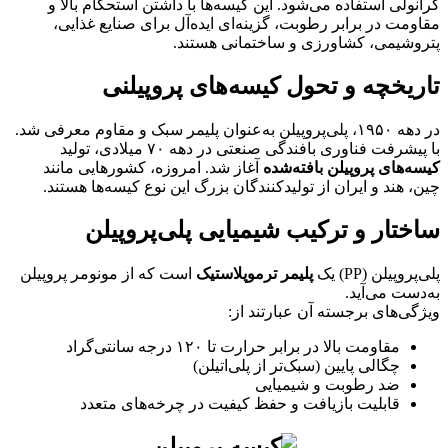
گرانولی استفاده می‌شود. این کیسه‌ها با داشتن استحکام بالا و
مقاومت در برابر رطوبت، گزینه‌ای ایده‌آل برای صنایع غذایی،
پتروشیمی، کشاورزی و ساختمانی هستند.
تاریخچه و تحول کیسه‌های پروپیلنی
در دهه ۱۹۵۰، پلی‌پروپیلن به‌عنوان پلیمر سبک و مقاوم معرفی شد.
با پیشرفت فناوری بافندگی صنعتی در دهه ۷۰ میلادی، تولید
کیسه‌های پروپیلن بافته‌شده
آغاز شد. امروزه، کشورهایی مانند
چین، هند و ایران از تولیدکنندگان بزرگ این نوع کیسه‌ها هستند.
ساختار و ترکیب شیمیایی پلی‌پروپیلن
پلی‌پروپیلن (PP) یک
پلیمر ترموپلاستیک
است که از مونومر پروپیلن
به‌دست می‌آید.
ویژگی‌های برجسته آن عبارتند از:
مقاومت بالا در برابر حرارت تا ۱۲۰ درجه سانتی‌گراد
چگالی پایین (سبک‌تر از پلی‌اتیلن)
ضد رطوبت و شیمیایی
قابلیت بازیافت و حفظ کیفیت در چرخه‌های متعدد