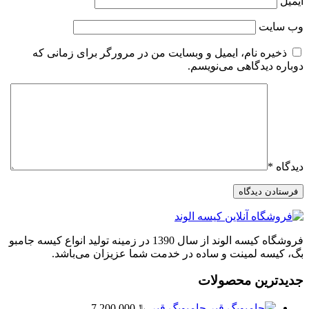
ایمیل
وب‌ سایت
ذخیره نام، ایمیل و وبسایت من در مرورگر برای زمانی که
دوباره دیدگاهی می‌نویسم.
دیدگاه
*
فروشگاه کیسه الوند از سال 1390 در زمینه تولید انواع کیسه جامبو
بگ، کیسه لمینت و ساده در خدمت شما عزیزان می‌باشد.
جدیدترین محصولات
جامبوبگ قیر
﷼
7.200.000