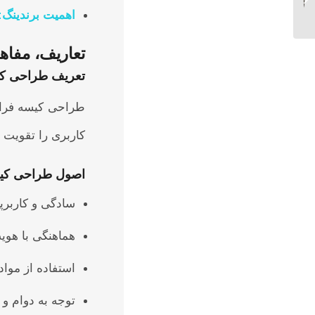
برای بهینه‌سازی هزینه
اهمیت برندینگ
:
بسته‌بندی در سال ...
تعاریف، مفاه
تعریف طراحی ک
طراحی کیسه فرای
کاربری را تقویت م
اصول طراحی کی
سادگی و کاربر
هماهنگی با هوی
استفاده از مواد
توجه به دوام و 