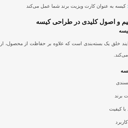
کیسه به عنوان کارت ویزیت برند شما عمل می‌کند
یم و اصول کلیدی در طراحی کیسه
یسه
ند خلق یک بسته‌بندی است که علاوه بر حفاظت از محصول، ارز
ی‌کند.
سه
پسندی
ت برند
 با کیفیت
کاربرد