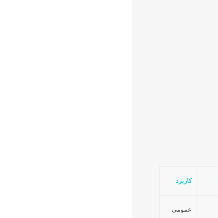
کاربرد
عمومی