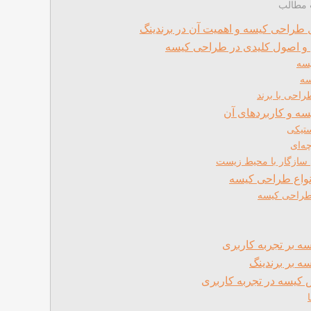
مطالب
ل طراحی کیسه و اهمیت آن در برندینگ
 و اصول کلیدی در طراحی کیسه
سه
سه
احی با برند
سه و کاربردهای آن
تیکی
ه‌ای
سازگار با محیط زیست
نواع طراحی کیسه
 طراحی کیسه
ه بر تجربه کاربری
ه بر برندینگ
س کیسه در تجربه کاربری