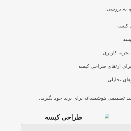
، به بررسی:
 کیسه
یسه
تجربه کاربری
ای ارتقای طراحی کیسه
های تحلیلی
انید تصمیمی هوشمندانه برای برند خود بگیرید.