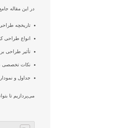
در این مقاله جامع
تاریخچه طراحی
انواع طراحی ک
تأثیر طراحی بر 
نکات تخصصی بر
جداول و نمودار
می‌پردازیم تا بتو