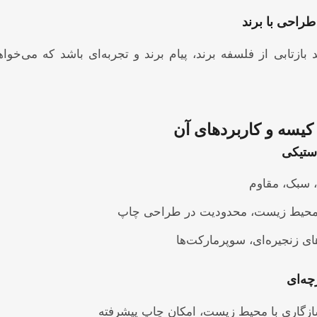
راحی با برند
بازتابی از فلسفه برند، پیام برند و تجربه‌ای باشد که می‌خوا
کیسه و کاربردهای آن
ستیکی
، سبک، مقاوم
 محیط زیست، محدودیت در طراحی چاپ
ای زنجیره‌ای، سوپرمارکت‌ها
ه‌ای
 سازگاری با محیط زیست، امکان چاپ پیشرفته