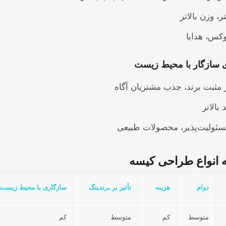
، وزن بالاتر
وکس، هدایا
 سازگار با محیط زیست
ر مثبت برند، جذب مشتریان آگاه
بالاتر
مسئولیت‌پذیر، محصولات طبیعی
 انواع طراحی کیسه
دوام
هزینه
تأثیر بر برندینگ
سازگاری با محیط زیست
متوسط
کم
متوسط
کم