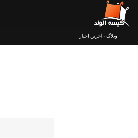
وبلاگ - آخرین اخبار