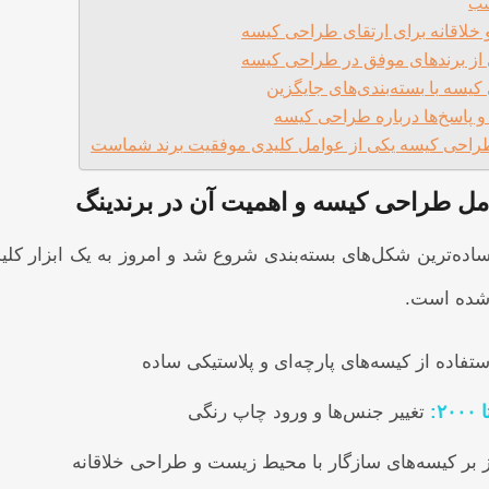
سب
لاقانه برای ارتقای طراحی کیسه
 از برندهای موفق در طراحی کیسه
یسه با بسته‌بندی‌های جایگزین
و پاسخ‌ها درباره طراحی کیسه
طراحی کیسه یکی از عوامل کلیدی موفقیت برند شماست
امل طراحی کیسه و اهمیت آن در برندینگ
ده‌ترین شکل‌های بسته‌بندی شروع شد و امروز به یک ابزار کلیدی
 شده است.
تفاده از کیسه‌های پارچه‌ای و پلاستیکی ساده
ا
۲۰۰۰
:
تغییر جنس‌ها و ورود چاپ رنگی
بر کیسه‌های سازگار با محیط زیست و طراحی خلاقانه