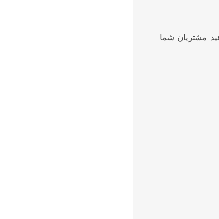
هید مشتریان شما