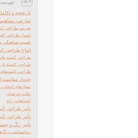
فهرست 
تاریخچه و تکام
تعاریف، مفاهیم
تعریف طراحی کی
اصول طراحی کی
اهمیت هماهنگی طر
انواع طراحی کی
طراحی کیسه پلاس
طراحی کیسه پارچ
طراحی کیسه‌های 
جدول مقایسه ا
معیارهای انتخاب
نکات حرفه‌ای
اشتباهات رایج
تأثیر طراحی کیس
تأثیر طراحی کیس
تأثیر رنگ و جن
روانشناسی رنگ‌ها